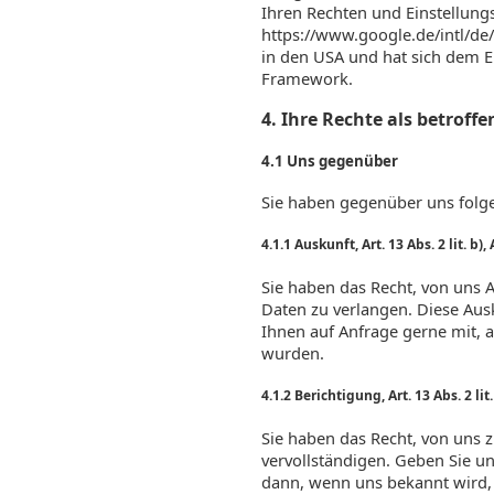
Ihren Rechten und Einstellung
https://www.google.de/intl/de
in den USA und hat sich dem E
Framework.
4. Ihre Rechte als betroff
4.1 Uns gegenüber
Sie haben gegenüber uns folge
4.1.1 Auskunft, Art. 13 Abs. 2 lit. b)
Sie haben das Recht, von uns 
Daten zu verlangen. Diese Ausk
Ihnen auf Anfrage gerne mit, 
wurden.
4.1.2 Berichtigung, Art. 13 Abs. 2 lit
Sie haben das Recht, von uns 
vervollständigen. Geben Sie un
dann, wenn uns bekannt wird, d