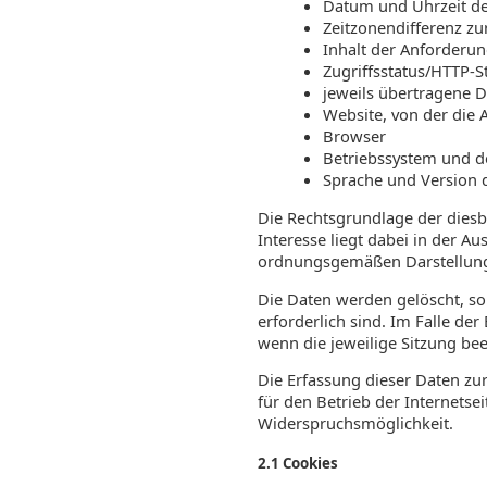
Datum und Uhrzeit de
Zeitzonendifferenz z
Inhalt der Anforderun
Zugriffsstatus/HTTP-S
jeweils übertragene
Website, von der die
Browser
Betriebssystem und d
Sprache und Version 
Die Rechtsgrundlage der diesbez
Interesse liegt dabei in der A
ordnungsgemäßen Darstellung
Die Daten werden gelöscht, so
erforderlich sind. Im Falle der
wenn die jeweilige Sitzung bee
Die Erfassung dieser Daten zur
für den Betrieb der Internetsei
Widerspruchsmöglichkeit.
2.1 Cookies