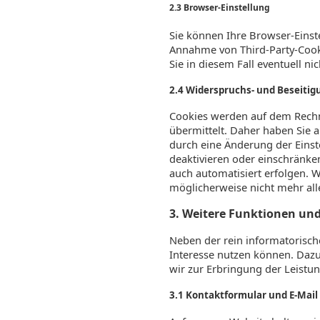
2.3 Browser-Einstellung
Sie können Ihre Browser-Einst
Annahme von Third-Party-Cooki
Sie in diesem Fall eventuell n
2.4 Widerspruchs- und Beseitigu
Cookies werden auf dem Rechn
übermittelt. Daher haben Sie 
durch eine Änderung der Einst
deaktivieren oder einschränken
auch automatisiert erfolgen. 
möglicherweise nicht mehr all
3. Weitere Funktionen un
Neben der rein informatorisch
Interesse nutzen können. Daz
wir zur Erbringung der Leistu
3.1 Kontaktformular und E-Mail