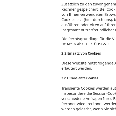
Zusätzlich zu den zuvor genan
Rechner gespeichert. Bei Cooki
von Ihnen verwendeten Browse
Cookie setzt (hier durch uns)
ausführen oder Viren auf Ihre
insgesamt nutzerfreundlicher 
Die Rechtsgrundlage für die 
ist Art. 6 Abs. 1 lit. f DSGVO.
2.2 Einsatz von Cookies
Diese Website nutzt folgende
erläutert werden.
2.2.1 Transiente Cookies
Transiente Cookies werden aut
insbesondere die Session-Cook
verschiedene Anfragen Ihres 
Rechner wiedererkannt werden
werden gelöscht, wenn Sie sic