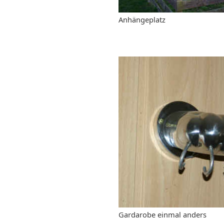
Anhängeplatz
Gardarobe einmal anders