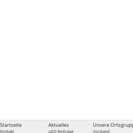
Startseite
Aktuelles
Unsere Ortsgrup
Kontakt
uDD Beiträge
Vorstand