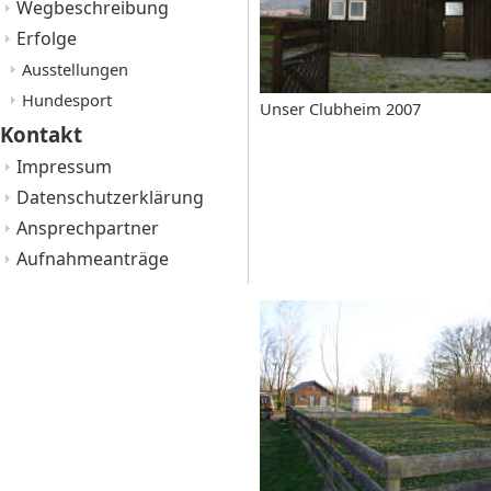
Wegbeschreibung
Erfolge
Ausstellungen
Hundesport
Unser Clubheim 2007
Kontakt
Impressum
Datenschutzerklärung
Ansprechpartner
Aufnahmeanträge