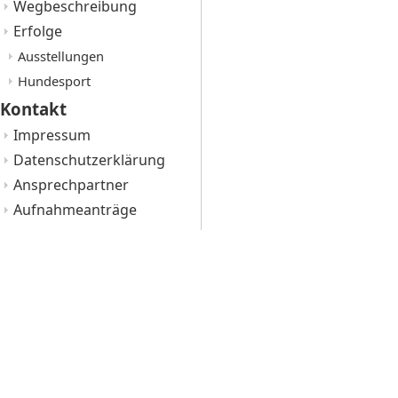
Wegbeschreibung
Erfolge
Ausstellungen
Hundesport
Kontakt
Impressum
Datenschutzerklärung
Ansprechpartner
Aufnahmeanträge