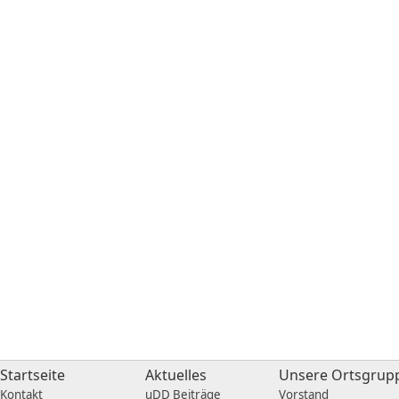
Startseite
Aktuelles
Unsere Ortsgrup
Kontakt
uDD Beiträge
Vorstand