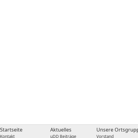
Startseite
Aktuelles
Unsere Ortsgrup
Kontakt
uDD Beiträge
Vorstand