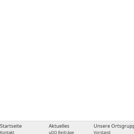
Startseite
Aktuelles
Unsere Ortsgrup
Kontakt
uDD Beiträge
Vorstand